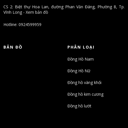
CS 2: Biệt thự Hoa Lan, đường Phan Văn Đáng, Phường 8, Tp.
Vĩnh Long - Xem bản đồ
Hotline: 0924599959
BẢN ĐỒ
PHÂN LOẠI
Đồng Hồ Nam
Đồng Hồ Nữ
Đồng hồ vàng khối
Đồng hồ kim cương
Đồng hồ lướt