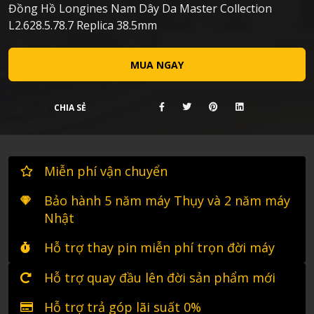
Đồng Hồ Longines Nam Dây Da Master Collection
L2.628.5.78.7 Replica 38.5mm
MUA NGAY
CHIA SẺ
Miễn phí vận chuyển
Bảo hành 5 năm máy Thụy và 2 năm máy
Nhật
Hỗ trợ thay pin miễn phí trọn đời máy
Hỗ trợ quay đầu lên đời sản phẩm mới
Hỗ trợ trả góp lãi suất 0%