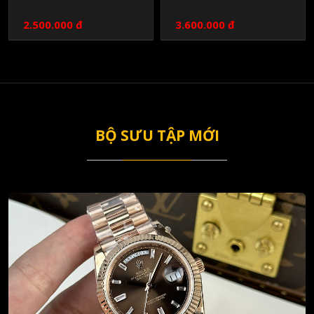
2.500.000 đ
3.600.000 đ
BỘ SƯU TẬP MỚI