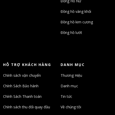
Đồng Hồ Nữ
Đồng hồ vàng khối
Đồng hồ kim cương
Đồng hồ lướt
HỖ TRỢ KHÁCH HÀNG
DANH MỤC
Chính sách vận chuyển
Thương Hiệu
Chính Sách Bảo hành
Danh mục
Chính Sách Thanh toán
Tin tức
Chính sách thu đổi quay đầu
Về chúng tôi