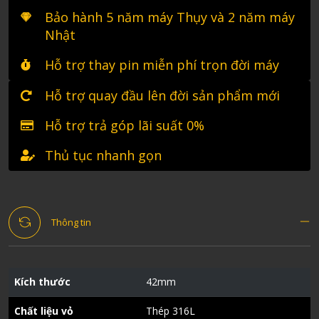
Bảo hành 5 năm máy Thụy và 2 năm máy
Nhật
Hỗ trợ thay pin miễn phí trọn đời máy
Hỗ trợ quay đầu lên đời sản phẩm mới
Hỗ trợ trả góp lãi suất 0%
Thủ tục nhanh gọn
Thông tin
Kích thước
42mm
Chất liệu vỏ
Thép 316L