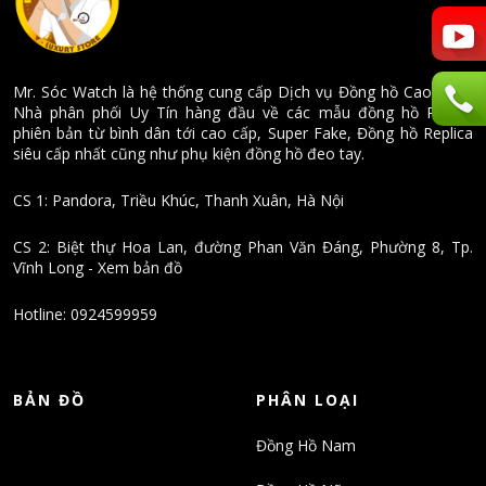
Mr. Sóc Watch là hệ thống cung cấp Dịch vụ Đồng hồ Cao cấp -
Nhà phân phối Uy Tín hàng đầu về các mẫu đồng hồ Repica
phiên bản từ bình dân tới cao cấp, Super Fake, Đồng hồ Replica
siêu cấp nhất cũng như phụ kiện đồng hồ đeo tay.
CS 1: Pandora, Triều Khúc, Thanh Xuân, Hà Nội
CS 2: Biệt thự Hoa Lan, đường Phan Văn Đáng, Phường 8, Tp.
Vĩnh Long - Xem bản đồ
Hotline: 0924599959
BẢN ĐỒ
PHÂN LOẠI
Đồng Hồ Nam