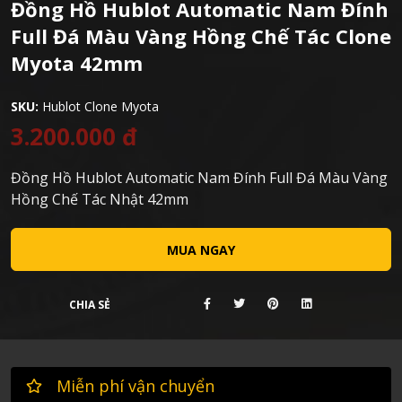
Đồng Hồ Hublot Automatic Nam Đính
Full Đá Màu Vàng Hồng Chế Tác Clone
Myota 42mm
SKU:
Hublot Clone Myota
3.200.000 đ
Đồng Hồ Hublot Automatic Nam Đính Full Đá Màu Vàng
Hồng Chế Tác Nhật 42mm
MUA NGAY
CHIA SẺ
Miễn phí vận chuyển